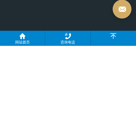
网站首页
咨询电话