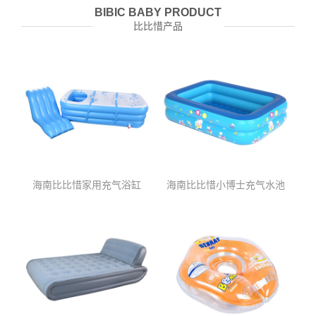
BIBIC BABY PRODUCT
比比惜产品
海南比比惜家用充气浴缸
海南比比惜小博士充气水池