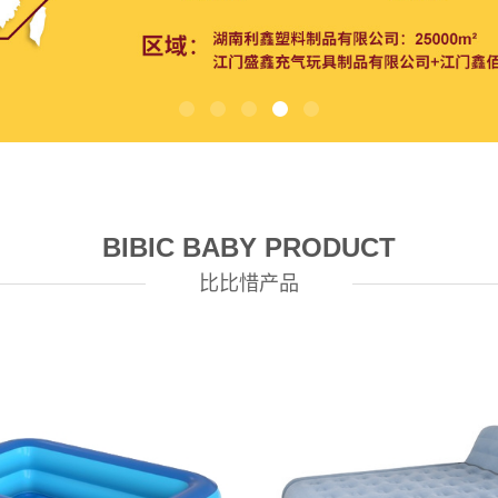
BIBIC BABY PRODUCT
比比惜产品