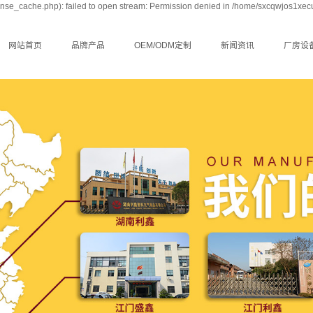
nse_cache.php): failed to open stream: Permission denied in /home/sxcqwjos1xec
网站首页
品牌产品
OEM/ODM定制
新闻资讯
厂房设